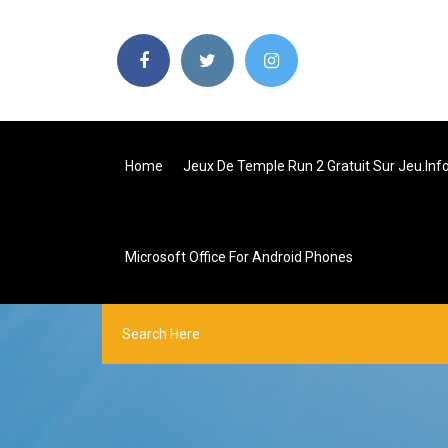
Home
Jeux De Temple Run 2 Gratuit Sur Jeu.inf
Microsoft Office For Android Phones