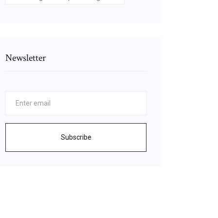
Newsletter
Subscribe