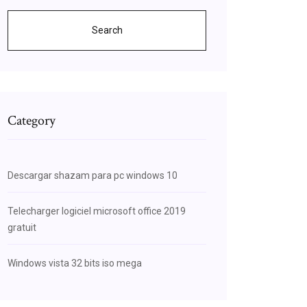
Search
Category
Descargar shazam para pc windows 10
Telecharger logiciel microsoft office 2019
gratuit
Windows vista 32 bits iso mega