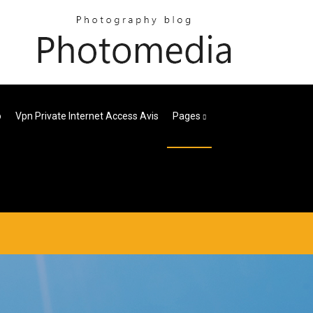
o
Vpn Private Internet Access Avis
Pages